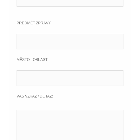
PŘEDMĚT ZPRÁVY
MĚSTO - OBLAST
VÁŠ VZKAZ / DOTAZ: