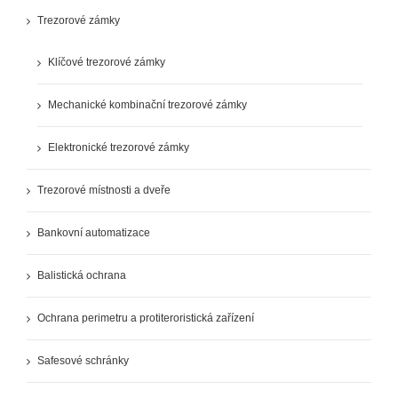
Trezorové zámky
Klíčové trezorové zámky
Mechanické kombinační trezorové zámky
Elektronické trezorové zámky
Trezorové místnosti a dveře
Bankovní automatizace
Balistická ochrana
Ochrana perimetru a protiteroristická zařízení
Safesové schránky