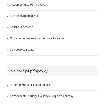
Trezorové místnosti a dveře
Bankovní automatizace
Balistická ochrana
Ochrana perimetru a protiteroristická zařízení
Safesové schránky
Nejnovější příspěvky
Program Záruka Elektromobilita
Bezpečnostní bariéry s vysokým stupněm ochrany