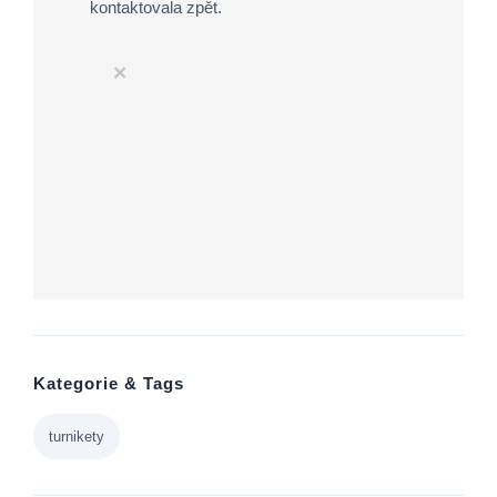
kontaktovala zpět.
×
Kategorie & Tags
turnikety