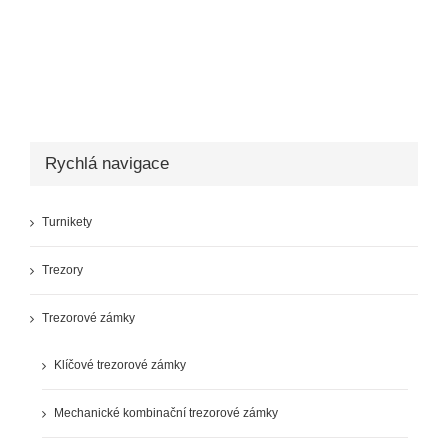
Rychlá navigace
Turnikety
Trezory
Trezorové zámky
Klíčové trezorové zámky
Mechanické kombinační trezorové zámky