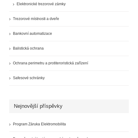
Elektronické trezorové zámky
Trezorové místnosti a dveře
Bankovní automatizace
Balistická ochrana
Ochrana perimetru a protiteroristická zařízení
Safesové schránky
Nejnovější příspěvky
Program Záruka Elektromobilita