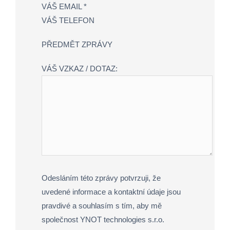
VÁŠ EMAIL *
VÁŠ TELEFON
PŘEDMĚT ZPRÁVY
VÁŠ VZKAZ / DOTAZ:
Odesláním této zprávy potvrzuji, že
uvedené informace a kontaktní údaje jsou
pravdivé a souhlasím s tím, aby mě
společnost YNOT technologies s.r.o.