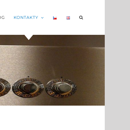
OG
KONTAKTY