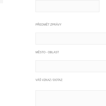
PŘEDMĚT ZPRÁVY
MĚSTO - OBLAST
VÁŠ VZKAZ / DOTAZ: