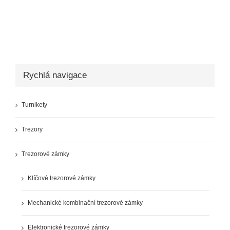
Rychlá navigace
Turnikety
Trezory
Trezorové zámky
Klíčové trezorové zámky
Mechanické kombinační trezorové zámky
Elektronické trezorové zámky