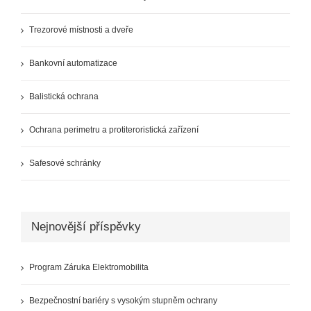
Trezorové místnosti a dveře
Bankovní automatizace
Balistická ochrana
Ochrana perimetru a protiteroristická zařízení
Safesové schránky
Nejnovější příspěvky
Program Záruka Elektromobilita
Bezpečnostní bariéry s vysokým stupněm ochrany