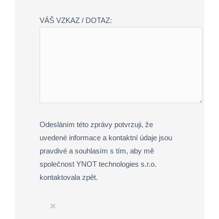
VÁŠ VZKAZ / DOTAZ:
Odesláním této zprávy potvrzuji, že
uvedené informace a kontaktní údaje jsou
pravdivé a souhlasím s tím, aby mě
společnost YNOT technologies s.r.o.
kontaktovala zpět.
×