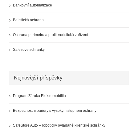
Bankovní automatizace
Balistická ochrana
Ochrana perimetru a protiteroristická zařízení
Safesové schránky
Nejnovější příspěvky
Program Záruka Elektromobilita
Bezpečnostní bariéry s vysokým stupněm ochrany
SafeStore Auto – roboticky ovládané klientské schránky