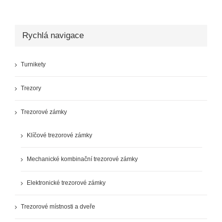
Rychlá navigace
Turnikety
Trezory
Trezorové zámky
Klíčové trezorové zámky
Mechanické kombinační trezorové zámky
Elektronické trezorové zámky
Trezorové místnosti a dveře