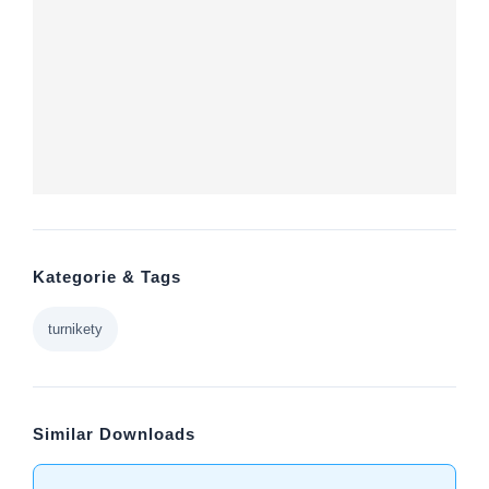
Kategorie & Tags
turnikety
Similar Downloads